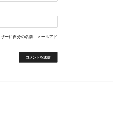
ウザーに自分の名前、メールアド