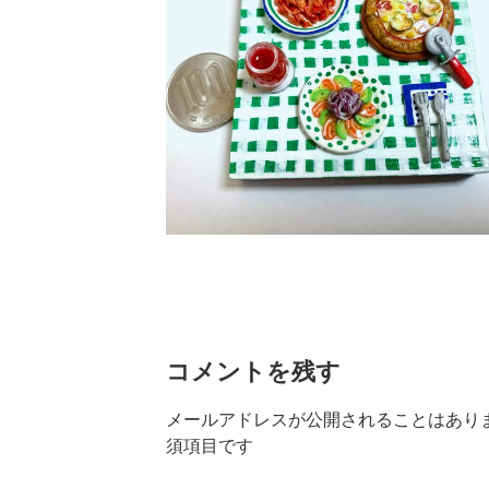
コメントを残す
メールアドレスが公開されることはあり
須項目です