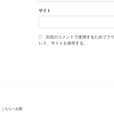
サイト
次回のコメントで使用するためブラ
レス、サイトを保存する。
、こちらへお願