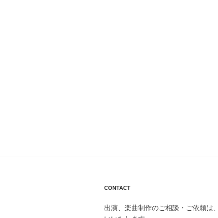
CONTACT
出演、楽曲制作のご相談・ご依頼は