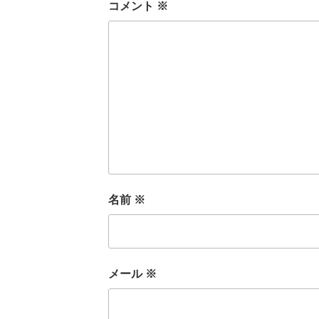
コメント
※
名前
※
メール
※