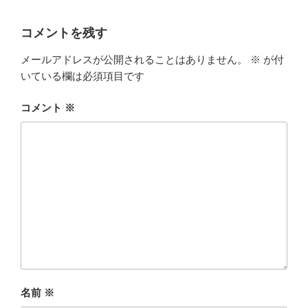
コメントを残す
メールアドレスが公開されることはありません。
※
が付
いている欄は必須項目です
コメント
※
名前
※