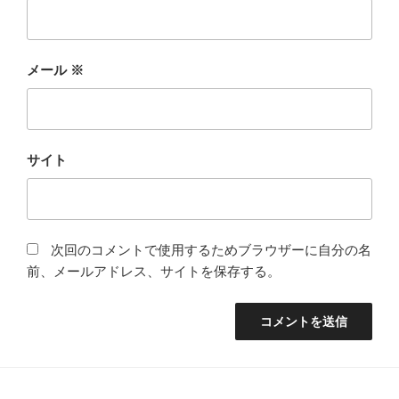
メール
※
サイト
次回のコメントで使用するためブラウザーに自分の名
前、メールアドレス、サイトを保存する。